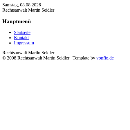
Samstag, 08.08.2026
Rechtsanwalt Martin Seidler
Hauptmenü
Startseite
Kontakt
Impressum
Rechtsanwalt Martin Seidler
© 2008 Rechtsanwalt Martin Seidler | Template by
vonfio.de